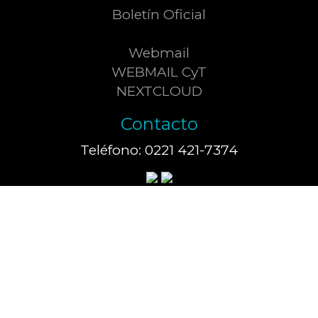
Boletín Oficial
Webmail
WEBMAIL CyT
NEXTCLOUD
Contacto
Teléfono: 0221 421-7374