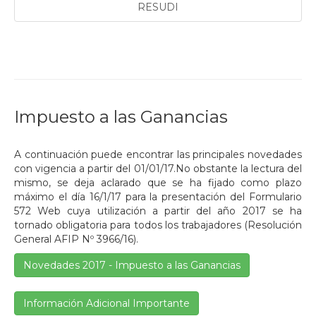
RESUDI
Impuesto a las Ganancias
A continuación puede encontrar las principales novedades
con vigencia a partir del 01/01/17.No obstante la lectura del
mismo, se deja aclarado que se ha fijado como plazo
máximo el día 16/1/17 para la presentación del Formulario
572 Web cuya utilización a partir del año 2017 se ha
tornado obligatoria para todos los trabajadores (Resolución
General AFIP Nº 3966/16).
Novedades 2017 - Impuesto a las Ganancias
Información Adicional Importante