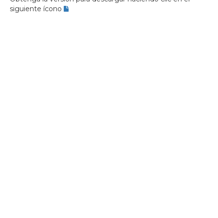
siguiente ícono