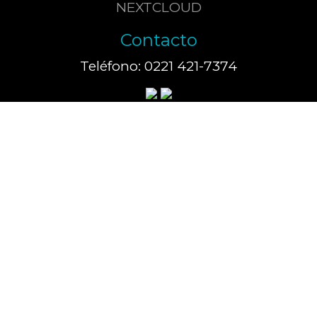
NEXTCLOUD
Contacto
Teléfono: 0221 421-7374