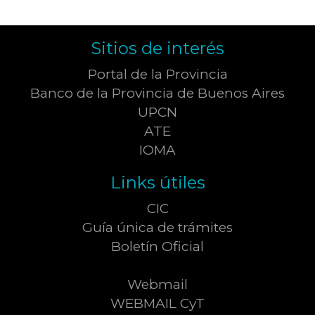
Sitios de interés
Portal de la Provincia
Banco de la Provincia de Buenos Aires
UPCN
ATE
IOMA
Links útiles
CIC
Guía única de trámites
Boletín Oficial
Webmail
WEBMAIL CyT